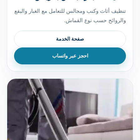
تنظيف أثاث وكنب ومجالس للتعامل مع الغبار والبقع
والروائح حسب نوع القماش.
صفحة الخدمة
احجز عبر واتساب