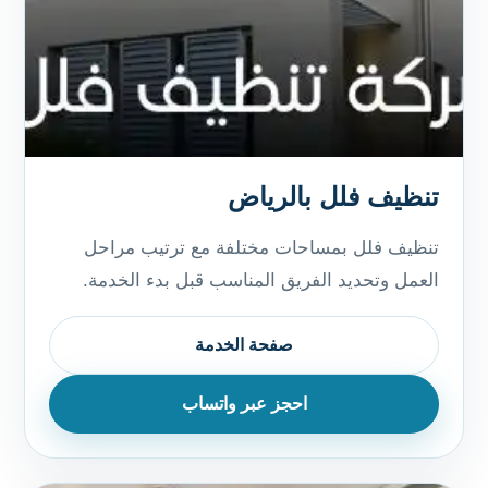
تنظيف فلل بالرياض
تنظيف فلل بمساحات مختلفة مع ترتيب مراحل
العمل وتحديد الفريق المناسب قبل بدء الخدمة.
صفحة الخدمة
احجز عبر واتساب