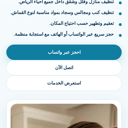
تنظيف منازل وفلل وشقق داخل جميع أحياء الرياض.
تنظيف كنب ومجالس وسجاد بمواد مناسبة لنوع القماش.
تعقيم وتطهير حسب احتياج المكان.
حجز سريع عبر الواتساب أو الهاتف مع استجابة منظمة.
احجز عبر واتساب
اتصل الآن
استعرض الخدمات