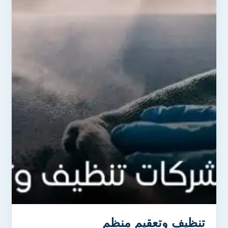
تنظيف وتعقيم منظم