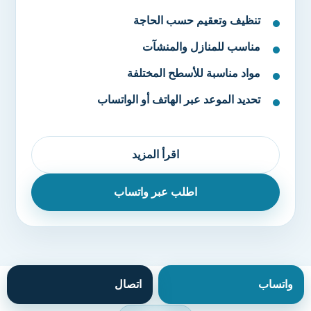
تنظيف وتعقيم حسب الحاجة
مناسب للمنازل والمنشآت
مواد مناسبة للأسطح المختلفة
تحديد الموعد عبر الهاتف أو الواتساب
اقرأ المزيد
اطلب عبر واتساب
واتساب
اتصال