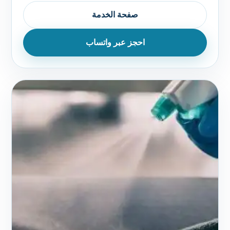
صفحة الخدمة
احجز عبر واتساب