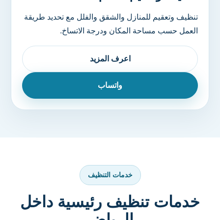
تنظيف وتعقيم للمنازل والشقق والفلل مع تحديد طريقة
العمل حسب مساحة المكان ودرجة الاتساخ.
اعرف المزيد
واتساب
خدمات التنظيف
خدمات تنظيف رئيسية داخل
الرياض