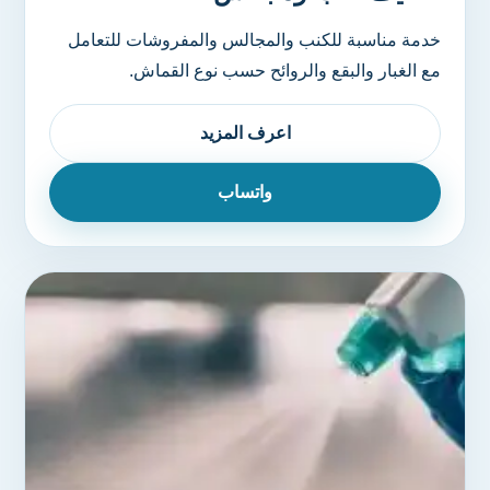
خدمة مناسبة للكنب والمجالس والمفروشات للتعامل
مع الغبار والبقع والروائح حسب نوع القماش.
اعرف المزيد
واتساب