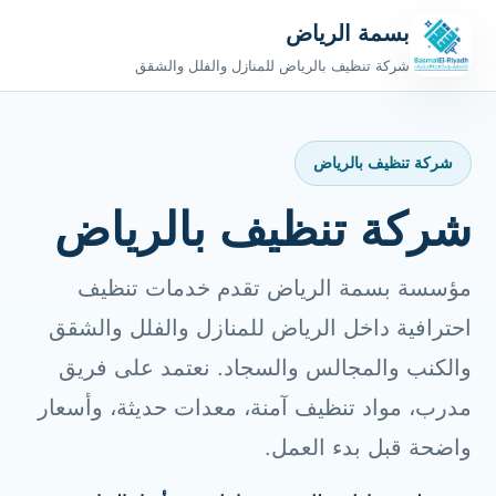
بسمة الرياض
شركة تنظيف بالرياض للمنازل والفلل والشقق
شركة تنظيف بالرياض
شركة تنظيف بالرياض
مؤسسة بسمة الرياض تقدم خدمات تنظيف
احترافية داخل الرياض للمنازل والفلل والشقق
والكنب والمجالس والسجاد. نعتمد على فريق
مدرب، مواد تنظيف آمنة، معدات حديثة، وأسعار
واضحة قبل بدء العمل.