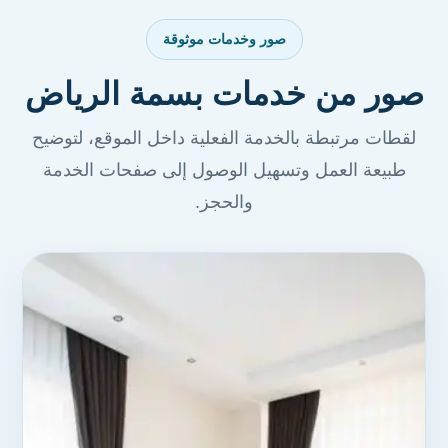
صور وخدمات موثوقة
صور من خدمات بسمة الرياض
لقطات مرتبطة بالخدمة الفعلية داخل الموقع، لتوضيح
طبيعة العمل وتسهيل الوصول إلى صفحات الخدمة
والحجز.