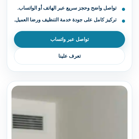
تواصل واضح وحجز سريع عبر الهاتف أو الواتساب.
تركيز كامل على جودة خدمة التنظيف ورضا العميل.
تواصل عبر واتساب
تعرف علينا