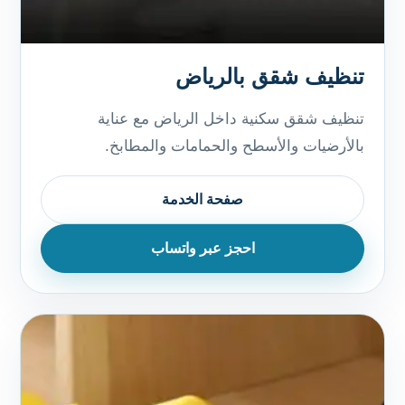
تنظيف شقق بالرياض
تنظيف شقق سكنية داخل الرياض مع عناية
بالأرضيات والأسطح والحمامات والمطابخ.
صفحة الخدمة
احجز عبر واتساب