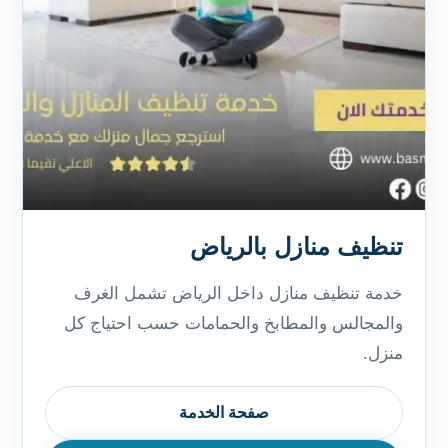
تنظيف منازل بالرياض
خدمة تنظيف منازل داخل الرياض تشمل الغرف
والمجالس والمطابخ والحمامات حسب احتياج كل
منزل.
صفحة الخدمة