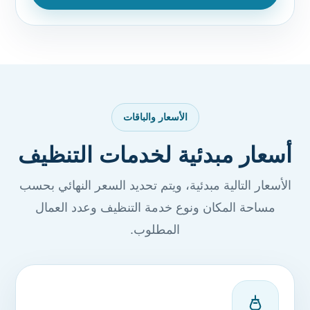
الأسعار والباقات
أسعار مبدئية لخدمات التنظيف
الأسعار التالية مبدئية، ويتم تحديد السعر النهائي بحسب
مساحة المكان ونوع خدمة التنظيف وعدد العمال
المطلوب.