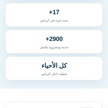
17+
سنة خبرة في الرياض
2900+
خدمة ومشروع مكتمل
كل الأحياء
تغطية داخل الرياض