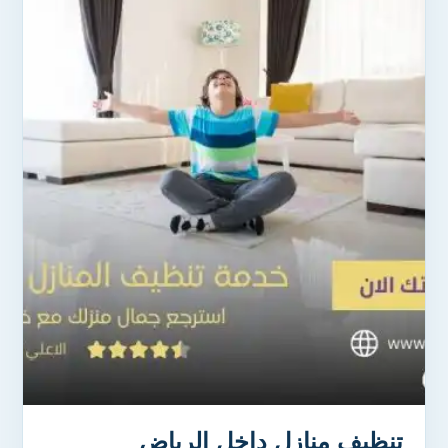
تنظيف منازل داخل الرياض