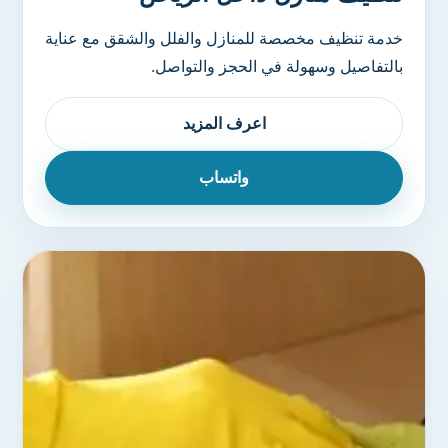
خدمة تنظيف مخصصة للمنازل والفلل والشقق مع عناية
بالتفاصيل وسهولة في الحجز والتواصل.
اعرف المزيد
واتساب