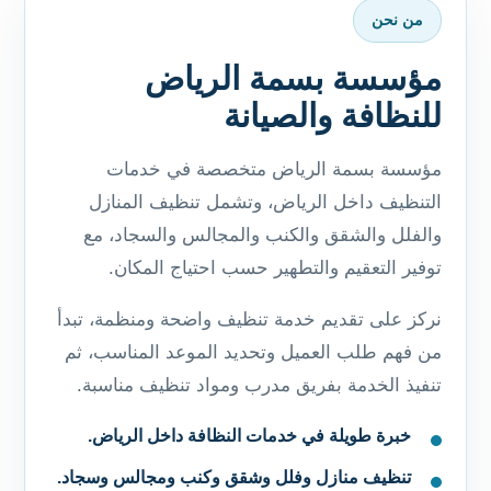
من نحن
مؤسسة بسمة الرياض
للنظافة والصيانة
مؤسسة بسمة الرياض متخصصة في خدمات
التنظيف داخل الرياض، وتشمل تنظيف المنازل
والفلل والشقق والكنب والمجالس والسجاد، مع
توفير التعقيم والتطهير حسب احتياج المكان.
نركز على تقديم خدمة تنظيف واضحة ومنظمة، تبدأ
من فهم طلب العميل وتحديد الموعد المناسب، ثم
تنفيذ الخدمة بفريق مدرب ومواد تنظيف مناسبة.
خبرة طويلة في خدمات النظافة داخل الرياض.
تنظيف منازل وفلل وشقق وكنب ومجالس وسجاد.