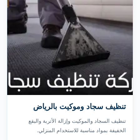
تنظيف سجاد وموكيت بالرياض
تنظيف السجاد والموكيت وإزالة الأتربة والبقع
الخفيفة بمواد مناسبة للاستخدام المنزلي.