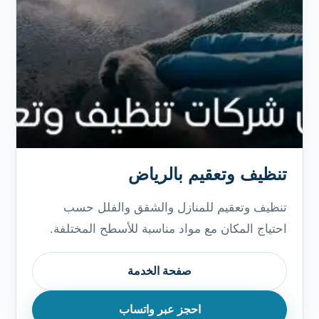
تنظيف وتعقيم بالرياض
تنظيف وتعقيم للمنازل والشقق والفلل حسب
احتياج المكان مع مواد مناسبة للأسطح المختلفة.
صفحة الخدمة
احجز عبر واتساب