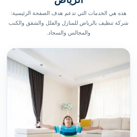
هذه هي الخدمات التي تدعم هدف الصفحة الرئيسية:
شركة تنظيف بالرياض للمنازل والفلل والشقق والكنب
والمجالس والسجاد.