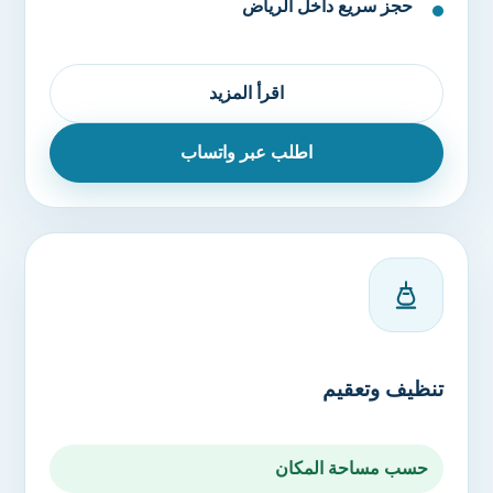
حجز سريع داخل الرياض
اقرأ المزيد
اطلب عبر واتساب
تنظيف وتعقيم
حسب مساحة المكان