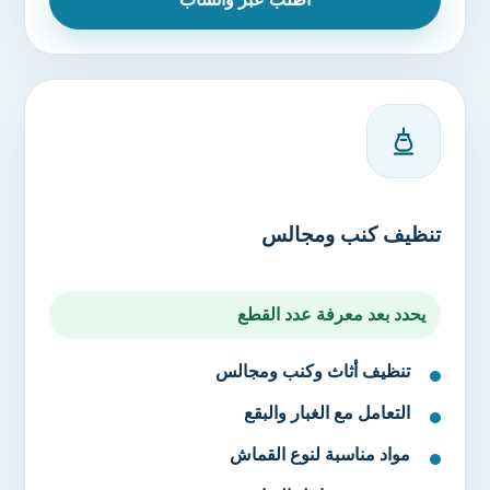
تنظيف كنب ومجالس
يحدد بعد معرفة عدد القطع
تنظيف أثاث وكنب ومجالس
التعامل مع الغبار والبقع
مواد مناسبة لنوع القماش