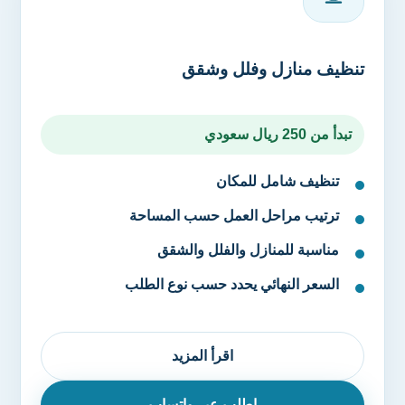
تنظيف منازل وفلل وشقق
تبدأ من 250 ريال سعودي
تنظيف شامل للمكان
ترتيب مراحل العمل حسب المساحة
مناسبة للمنازل والفلل والشقق
السعر النهائي يحدد حسب نوع الطلب
اقرأ المزيد
اطلب عبر واتساب