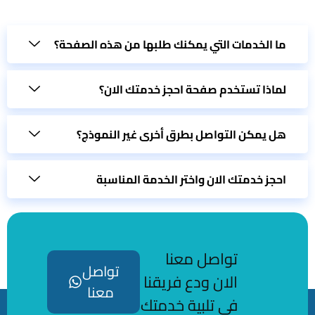
الخدمات التي يمكنك طلبها من هذه الصفحة؟
ذا تستخدم صفحة احجز خدمتك الان؟
يمكن التواصل بطرق أخرى غير النموذج؟
 خدمتك الان واختر الخدمة المناسبة
تواصل معنا
تواصل
الان ودع فريقنا
معنا
في تلبية خدمتك