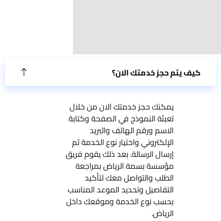
 يتم حجز خدمتك الان؟
يمكنك حجز خدمتك الان من خلال
تعبئة النموذج في الصفحة وكتابة
الاسم ورقم الهاتف والبريد
الإلكتروني واختيار نوع الخدمة ثم
إرسال الرسالة. بعد ذلك يقوم فريق
مؤسسة بسمة الرياض بمراجعة
الطلب والتواصل معك لتأكيد
التفاصيل وتحديد الموعد المناسب
بحسب نوع الخدمة وموقعك داخل
الرياض.