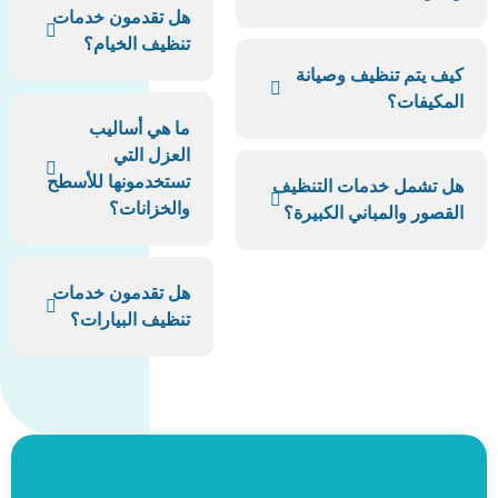
هل تقدمون خدمات
تنظيف الخيام؟
 تنظيف وصيانة
ات؟
ما هي أساليب
العزل التي
تستخدمونها للأسطح
ل خدمات التنظيف
والخزانات؟
والمباني الكبيرة؟
هل تقدمون خدمات
تنظيف البيارات؟