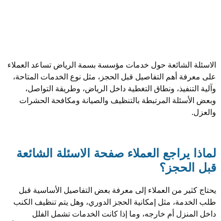
شائعة حول خدمات مؤسسة بسمة الرياض تساعد العملاء
أهم التفاصيل قبل الحجز، مثل نوع الخدمات المتاحة،
فيذ، ونطاق التغطية داخل الرياض، وطريقة التواصل،
لة المرتبطة بالتنظيف والصيانة ومكافحة الحشرات
راجع العملاء صفحة الاسئلة الشائعة
حجز؟
 من العملاء إلى معرفة بعض التفاصيل الأساسية قبل
، مثل إمكانية الحجز الدوري، وهل يتم تنظيف الكنب
ل أم خارجه، وما إذا كانت الخدمات تشمل الفلل