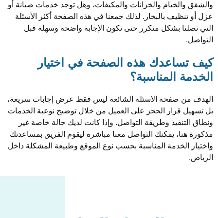
خيام والخزانات والمكيفات، وهل توجد خدمات صيانة أو
يف بالبخار. لذلك جمعنا في هذه الصفحة أكثر الأسئلة
 بشكل متكرر حتى تكون الإجابة واضحة وسهلة قبل
اعدك هذه الصفحة في اختيار
المناسبة؟
صفحة الاسئلة الشائعة ليس فقط عرض إجابات سريعة،
رار الحجز على العميل من خلال توضيح نوعية الخدمات
فيذ وطريقة التواصل. وإذا كانت لديك حالة خاصة غير
، يمكنك التواصل معنا مباشرة ليقوم الفريق بمساعدتك
خدمة المناسبة بحسب نوع الموقع وطبيعة المشكلة داخل