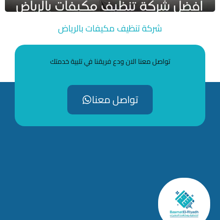
شركة تنظيف مكيفات بالرياض
تواصل معنا الان ودع فريقنا في تلبية خدمتك
تواصل معنا