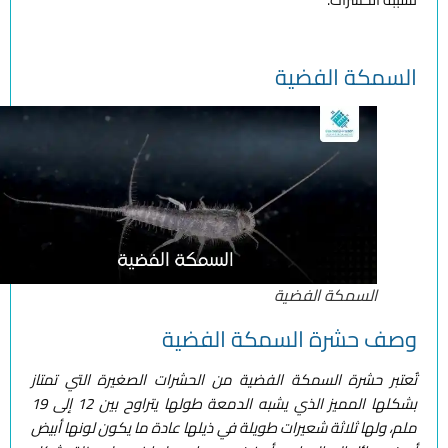
السمكة الفضية
السمكة الفضية
وصف حشرة السمكة الفضية
تُعتبر حشرة السمكة الفضية من الحشرات الصغيرة التي تمتاز
بشكلها المميز الذي يشبه الدمعة طولها يتراوح بين 12 إلى 19
ملم، ولها ثلاثة شعيرات طويلة في ذيلها عادة ما يكون لونها أبيض