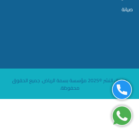
صيانة
حقوق النشر ©2025 مؤسسة بسمة الرياض. جميع الحقوق
محفوظة.