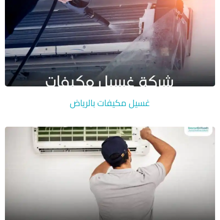
غسيل مكيفات بالرياض