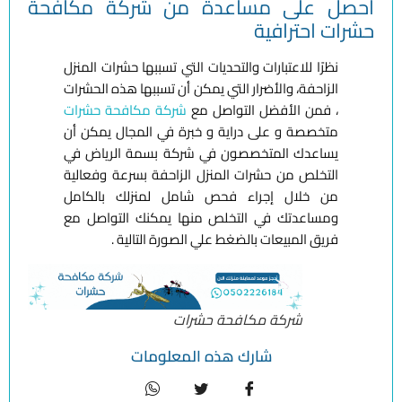
احصل على مساعدة من شركة مكافحة
حشرات احترافية
نظرًا للاعتبارات والتحديات التي تسببها
حشرات المنزل
الزاحفة
، والأضرار التي يمكن أن تسببها هذه الحشرات
، فمن الأفضل التواصل مع
شركة مكافحة حشرات
متخصصة و على دراية و خبرة في المجال يمكن أن
يساعدك المتخصصون في شركة بسمة الرياض في
التخلص من
حشرات المنزل الزاحفة
بسرعة وفعالية
من خلال إجراء فحص شامل لمنزلك بالكامل
ومساعدتك في التخلص منها يمكنك التواصل مع
فريق المبيعات بالضغط علي الصورة التالية .
شركة مكافحة حشرات
شارك هذه المعلومات