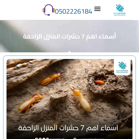
0502226184
أسماء اهم 7 حشرات المنزل الزاحفة