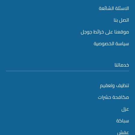
الاسئلة الشائعة
اتصل بنا
موقعنا على خرائط جوجل
سياسة الخصوصية
خدماتنا
تنظيف وتعقيم
مكافحة حشرات
عزل
سباكة
عفش