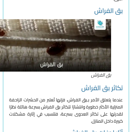
بق الفراش
بق الفراش
تكاثر بق الفراش
عندما يتعلق الأمر بـبق الفراش، فإنها تُعتبر من الحشرات الزاحفة
المنزلية الأكثر خطورة وانتشارًا تتكاثر بق الفراش بسرعة هائلة نظرًا
لقدرتها على تكاثر العدوى بسرعة، فتتسبب في إثارة مشكلات
كبيرة داخل المنازل.