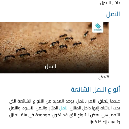
داخل المنزل.
النمل
النمل
أنواع النمل الشائعة
عندما يتعلق الأمر بالنمل، يوجد العديد من الأنواع الشائعة التي
يجب الانتباه إليها داخل المنازل
النمل
الطيّار، والنمل الأسود، والنمل
الأحمر هي بعض الأنواع التي قد تكون موجودة في بيئة المنزل
وتسبب إزعاجًا كبيرًا.