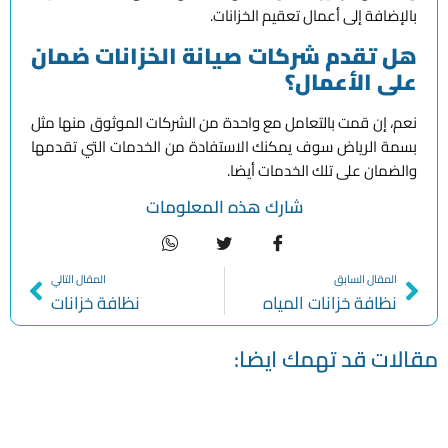
بالإضافة إلى أعمال تعقيم الخزانات.
هل تقدم شركات صيانة الخزانات ضمان
على الأعمال؟
نعم، إن قمت بالتعامل مع واحدة من الشركات الموثوق منها مثل
بسمة الرياض سوف يمكنك الاستفادة من الخدمات التي تقدمها
والضمان على تلك الخدمات أيضا.
شارك هذه المعلومات
المقال السابق
المقال التالي
نظافة خزانات المياه
نظافة خزانات
مقالات قد تهمك ايضا: