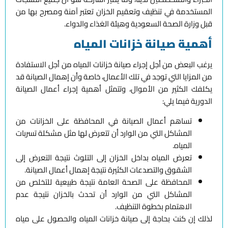
المستخدمة في تنظيف وتعقيم الخزان تعتبر آمنة ومصرح بها من
قبل وزارة الصحة السعودية وهيئة الغذاء والدواء.
أهمية صيانة خزانات المياه
يرغب البعض من أجل إجراء صيانة خزانات المياه من أجل الاستفادة
من المزايا التي توجد في تلك الأعمال، خاصة وأن إهمال الصيانة قد
يكلفك الكثير من الأموال، وتتمثل أهمية إجراء أعمال الصيانة
الدورية فيما يلي:
تساهم أعمال الصيانة في المحافظة على الخزانات من
المشاكل التي من الوارد أن تتعرض لها مثل مشكلة تسربات
المياه.
تعرض المياه بداخل الخزان إلى التلوث نتيجة التعرض إلى
الشقوق والتصدعات الكثيرة نتيجة إهمال أعمال الصيانة.
المحافظة على الصحة العامة نتيجة طبيعية للتخلص من
المشاكل التي من الوارد أن تحدث بالخزان نتيجة عدم
الاهتمام بخطوة التنظيف.
لذلك إن كنت بحاجة إلى صيانة خزانات المياه والحصول على مياه