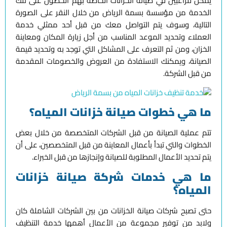
يمكن للراغبين في صيانة الخزانات الخاصة بهم الحصول على تلك
الخدمة من مؤسسة بسمة الرياض من خلال النقر على الصورة
التالية، وسوف يتم التواصل معك من قبل أحد ممثلي خدمة
العملاء وتحديد الموعد المناسب من أجل زيارة المكان ومعاينة
الخزان، ومن ثم التعرف على المشاكل التي توجد به وتحديد قيمة
الصيانة، ويمكنك الاستفادة من العروض والخصومات المقدمة
من قبل الشركة.
ما هي خطوات صيانة خزانات المياه؟
تتم عملية الصيانة من قبل الشركات المتخصصة من خلال بعض
الخطوات والتي تبدأ بأعمال المعاينة من قبل المتخصصين، على أن
يتم تحديد الأعمال المطلوبة للصيانة وإنجازها من قبل الخبراء.
ما هي خدمات شركة صيانة خزانات
المياه؟
حتى تصبح شركات صيانة الخزانات من بين الشركات الشاملة كان
ولابد من توفير مجموعة من الأعمال أهمها خدمة التنظيف