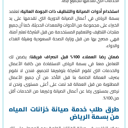
الخدمات التي نقدمها للجميع أيضا.
استخدام أدوات الصيانة والتنظيف ذات الجودة العالية:
تعتمد
بسمة الرياض في أعمال الصيانة الدورية التي تقدمها على يد
الخبراء على مجموعة من الأدوات والمعدات الحديثة، كما أن جميع
منتجات التنظيف والتعقيم المستخدمة من قبل الشركة تعتبر آمنة،
فهي مصرح بها من قبل وزارة الصحة السعودية وهيئة الغذاء
والدواء.
ضمان رضا العملاء 100% قبل انصراف فريقنا:
يضمن لك
التعامل معنا في بسمة الرياض الاستفادة من كافة الأعمال
والخدمات التي تقوم الشركة بتوفيرها للجميع، فنحن لا نقوم
بصرف العمالة الخاصة بنا قبل التأكد من أن جميع الأعمال
المطلوبة من قبل العمالة قد تمت على أعلى مستوى، ونحن لا
نرضى بمستوى رضا عن أعمال الصيانة وغيرها من الخدمات أقل
من 100%.
طرق طلب خدمة صيانة خزانات المياه
من بسمة الرياض