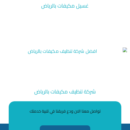
غسيل مكيفات بالرياض
شركة تنظيف مكيفات بالرياض
تواصل معنا الان ودع فريقنا في تلبية خدمتك