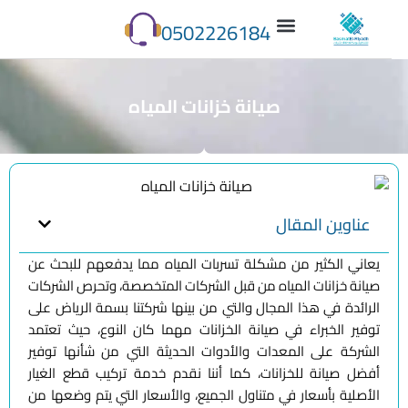
0502226184
صيانة خزانات المياه
عناوين المقال
يعاني الكثير من مشكلة تسربات المياه مما يدفعهم للبحث عن
صيانة خزانات المياه من قبل الشركات المتخصصة، وتحرص الشركات
الرائدة في هذا المجال والتي من بينها شركتنا بسمة الرياض على
توفير الخبراء في صيانة الخزانات مهما كان النوع، حيث تعتمد
الشركة على المعدات والأدوات الحديثة التي من شأنها توفير
أفضل صيانة للخزانات، كما أننا نقدم خدمة تركيب قطع الغيار
الأصلية بأسعار في متناول الجميع، والأسعار التي يتم وضعها من