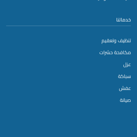
خدماتنا
تنظيف وتعقيم
مكافحة حشرات
عزل
سباكة
عفش
صيانة