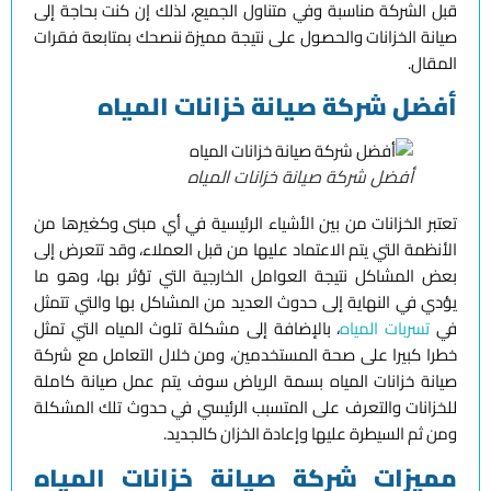
قبل الشركة مناسبة وفي متناول الجميع، لذلك إن كنت بحاجة إلى
صيانة الخزانات والحصول على نتيجة مميزة ننصحك بمتابعة فقرات
المقال.
أفضل شركة صيانة خزانات المياه
أفضل شركة صيانة خزانات المياه
تعتبر الخزانات من بين الأشياء الرئيسية في أي مبنى وكغيرها من
الأنظمة التي يتم الاعتماد عليها من قبل العملاء، وقد تتعرض إلى
بعض المشاكل نتيجة العوامل الخارجية التي تؤثر بها، وهو ما
يؤدي في النهاية إلى حدوث العديد من المشاكل بها والتي تتمثل
في
تسربات المياه
، بالإضافة إلى مشكلة تلوث المياه التي تمثل
خطرا كبيرا على صحة المستخدمين، ومن خلال التعامل مع شركة
صيانة خزانات المياه بسمة الرياض سوف يتم عمل صيانة كاملة
للخزانات والتعرف على المتسبب الرئيسي في حدوث تلك المشكلة
ومن ثم السيطرة عليها وإعادة الخزان كالجديد.
مميزات شركة صيانة خزانات المياه