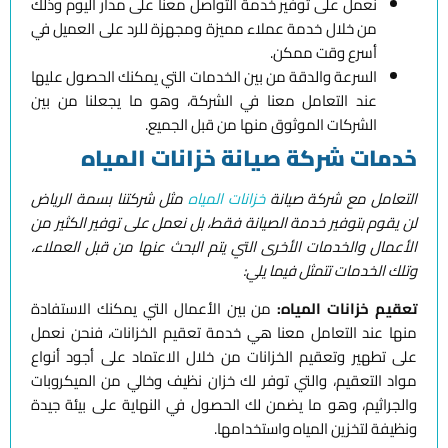
نعمل على توفير خدمة التواصل معنا على مدار اليوم وذلك
من خلال خدمة عملاء مميزة ومجهزة للرد على العميل في
أسرع وقت ممكن.
السرعة والدقة من بين الخدمات التي يمكنك الحصول عليها
عند التعامل معنا في الشركة، وهو ما يجعلنا من بين
الشركات الموثوق منها من قبل الجميع.
خدمات شركة صيانة خزانات المياه
التعامل مع شركة صيانة
خزانات المياه
مثل شركتنا بسمة الرياض
لن يقوم بتوفير خدمة الصيانة فقط، بل نعمل على توفير الكثير من
الأعمال والخدمات الأخرى التي يتم البحث عنها من قبل العملاء،
وتلك الخدمات تتمثل فيما يلي:
تعقيم خزانات المياه:
من بين الأعمال التي يمكنك الاستفادة
منها عند التعامل معنا هي خدمة تعقيم الخزانات، فنحن نعمل
على تطهير وتعقيم الخزانات من خلال الاعتماد على أجود أنواع
مواد التعقيم، والتي توفر لك خزان نظيف وخالي من الميكروبات
والجراثيم، وهو ما يضمن لك الحصول في النهاية على بيئة جيدة
ونظيفة لتخزين المياه واستخدامها.