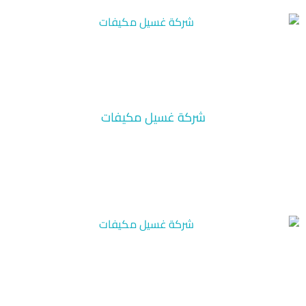
شركة غسيل مكيفات