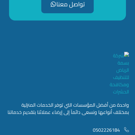
تواصل معنا
واحدة من أفضل المؤسسات التي توفر الخدمات المنزلية
بمختلف أنواعها ونسعى دائماً إلى إرضاء عملائنا بتقديم خدماتنا
0502226184