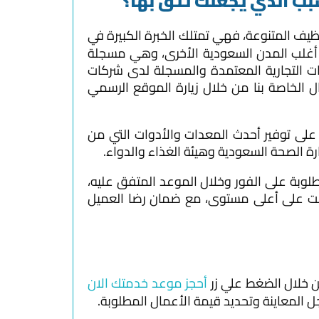
ب الذي يجعلك تثق بها؟
يف المتنوعة، فهي تمتلك الخبرة الكبيرة في
 الرياض وفي أغلب المدن السعودية الأخرى، وهي مسجلة
 التجارية المعتمدة والمسجلة لدى شركات
الإطلاع على سابقة الأعمال الخاصة بنا من خلال زيارة الموقع الرسمي
على توفير أحدث المعدات والأدوات التي من
رة الصحة السعودية وهيئة الغذاء والدواء.
لوبة على الفور وخلال الموعد المتفق عليه،
تمت على أعلى مستوى، مع ضمان رضا العميل
ن خلال الضغط علي زر
أحجز موعد خدمتك الان
المعاينة وتحديد قيمة الأعمال المطلوبة.