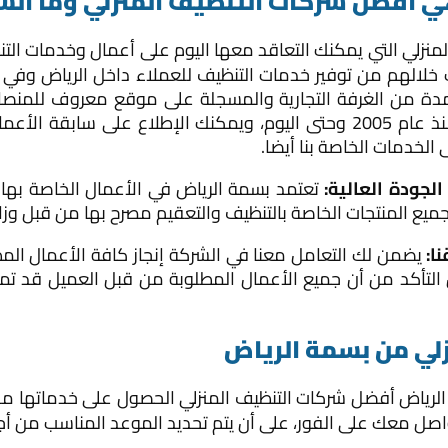
 أفضل شركات التنظيف المنزلي وما السب
زلي التي يمكنك التعاقد معها اليوم على أعمال وخدمات التنظ
ل إلى أكثر من 17 عام تمكنت خلالهم من توفير خدمات التنظيف للعملاء داخل
ة من الغرفة التجارية والمسجلة على موقع معروف للمنصات
المملكة العربية السعودية، والشركة تعمل منذ عام 2005 وحتى اليوم، ويمكنك 
 الخدمات الخاصة بنا أيضا.
لجودة العالية:
تعتمد بسمة الرياض في الأعمال الخاصة بها 
 جميع المنتجات الخاصة بالتنظيف والتعقيم مصرح بها من قبل وزا
يضمن لك التعامل معنا في الشركة إنجاز كافة الأعمال المط
ل التأكد من أن جميع الأعمال المطلوبة من قبل العميل قد 
لي من بسمة الرياض
 الرياض أفضل شركات التنظيف المنزلي الحصول على خدماتها م
ل معك على الفور، على أن يتم تحديد الموعد المناسب من أجل 