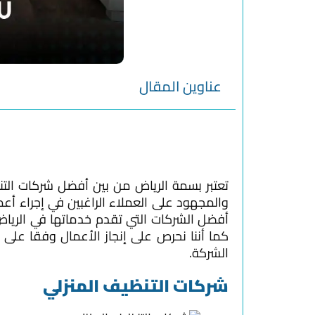
عناوين المقال
تعتبر بسمة الرياض من بين أفضل شركات التن
والمجهود على العملاء الراغبين في إجراء أعم
أفضل الشركات التي تقدم خدماتها في الريا
كما أننا نحرص على إنجاز الأعمال وفقا على ال
الشركة.
شركات التنظيف المنزلي