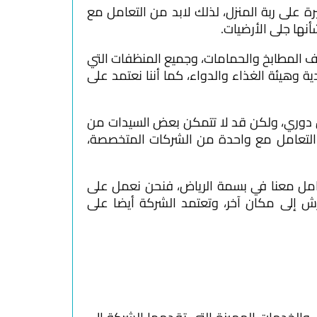
ة على ربة المنزل، لذلك لابد من التعامل مع
نها جلى الأرضيات.
يف المطابخ والحمامات، وجميع المنظفات التي
 وهيئة الغذاء والدواء، كما أننا نعتمد على
ل دوري، ولكن قد لا تتمكن بعض السيدات من
ة التعامل مع واحدة من الشركات المتخصصة،
عامل معنا في بسمة الرياض، فنحن نعمل على
رش إلى مكان آخر، وتعتمد الشركة أيضا على