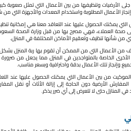
جلى الأرضيات وتنظيفها من بين الأعمال التي تمثل صعوبة كبير
نجاز الأعمال المطلوبة واستخدام المعدات والأجهزة التي من شأ
 التي يمكنك الحصول عليها عند التعاقد معنا هي إمكانية تنظ
على صحة العملاء، فهي مصرح بها من قبل وزارة الصحة السعودية
لتي من شأنها تنظيف وتعقيم الأماكن المختلفة في المنزل.
رف من الأعمال التي من الممكن أن تقوم بها ربة المنزل بشك
ام الأخرى الخاصة بالمتواجدين في المنزل مما يجعل من ضرور
ع وإنجاز تلك الأعمال بدقة واحترافية وبسعر مناسب.
لموكيت من بين الأعمال التي يمكنك الحصول عليها عند الت
لمفارش الأرضية دون الحاجة إلى إزالة الأثاث أو نقل المفا
في المنازل حتى لا تتعرض إلى أي ضرر يذكر.
ي