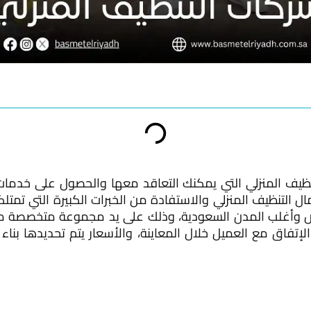
ظيف المنزلي التي يمكنك التعاقد معها والحصول على خدمات 
ال التنظيف المنزلي والاستفادة من الخبرات الكبيرة التي تمت
ض وأغلب المدن السعودية، وذلك على يد مجموعة متخصصة من 
إتفاق مع العميل خلال المعاينة، والأسعار يتم تحديدها بناء ع