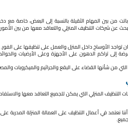
تت من بين المهام الثقيلة بالنسبة إلى البعض، خاصة مع دخول
حث عن شركات التنظيف المنزلي والتعاقد معها من بين الأمور ا
ان تواجد الأوساخ داخل المنزل والعمل على تنظيفها على الفور.
عرضة إلى تراكم الدهون على الأجهزة وعلى الأرضيات والحوا
تي من شأنها القضاء على البقع والجراثيم والميكروبات والمصر
لتنظيف المنزلي التي يمكن للجميع التعاقد معها والاستفادة 
أننا نعتمد في أعمال التنظيف على العمالة المنزلة المدربة عل
جميع.