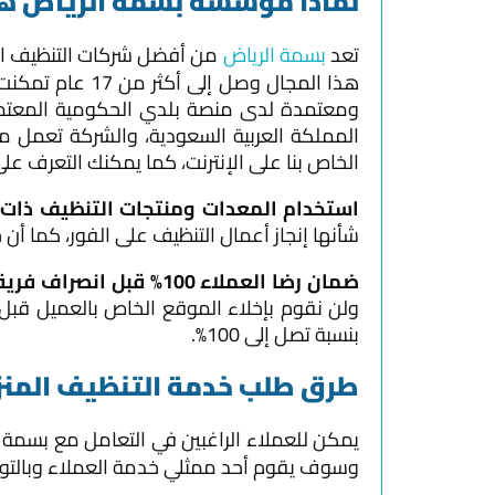
لماذا مؤسسة بسمة الرياض هي
تعد
بسمة الرياض
من أفضل شركات التنظيف المن
هذا المجال وص
ومعتمدة لدى منصة بلدي الحكومية المعتمد
الخاص بنا على الإنترنت، كما يمكنك التعرف على
استخدام المعدات ومنتجات التنظيف ذات ا
شأنها إنجاز أعمال التنظيف على الفور، كما أن
ضمان رضا العملاء 100% قبل انصراف فريقنا:
ولن نقوم بإخلاء الموقع الخاص بالعميل قب
بنسبة تصل إلى 100%.
طرق طلب خدمة التنظيف المنز
يمكن للعملاء الراغبين في التعامل مع بسمة
وسوف يقوم أحد ممثلي خدمة العملاء وبالتواص