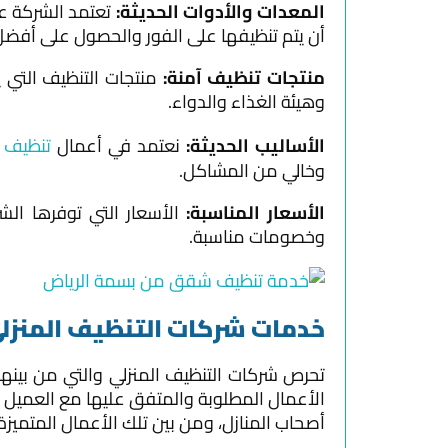
المعدات والأدوات الحديثة:
تعتمد الشركة عل
أن يتم تنظيفها على الفور والحصول على أفضل ا
منتجات تنظيف آمنة:
منتجات التنظيف التي 
وهيئة الغذاء والدواء.
الأساليب الحديثة:
نعتمد في أعمال
تنظيف و
وخالي من المشاكل.
الأسعار المناسبة:
الأسعار التي توفرها ال
وخصومات مناسبة.
خدمات شركات التنظيف المنزل
تحرص شركات التنظيف المنزلي والتي من بينها
الأعمال المطلوبة والمتفق عليها مع العميل 
أصحاب المنازل، ومن بين تلك الأعمال المتميزة 