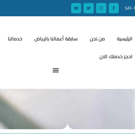
SAT- 
الرئيسية
من نحن
سابقة أعمالنا بالرياض
خدماتنا
احجز خدمتك الان