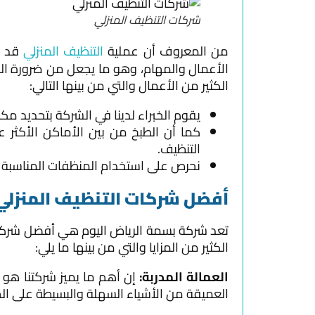
شركات التنظيف المنزلي
من المعروف أن عملية
التنظيف المنزلي
قد با
الأعمال والمهام، وهو ما يجعل من ضرورة الب
الكثير من الأعمال والتي من بينها التالي:
يقوم الخبراء لدينا في الشركة بتحديد مك
كما أن الطبخ من بين الأماكن الأكثر 
التنظيف.
نحرص على استخدام المنظفات المناسبة ال
أفضل شركات التنظيف المنزلي
تعد شركة بسمة الرياض اليوم هي أفضل شركات ا
الكثير من المزايا والتي من بينها ما يلي:
العمالة المدربة:
إن أهم ما يميز شركتنا هو 
العميقة من الأشياء السهلة والبسيطة على ال