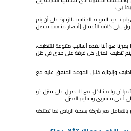
والخدمات المميزة التي تقدمها الشركة إلى
ا يلي:
يتم تحديد الموعد المناسب للزيارة على أن يتم
ول على كافة الأعمال [أسعار مناسبة بفضل
ميزنا هو أننا نقدم أساليب متنوعة للتنظيف،
 يتم تنظيف المنزل كل غرفة على حدى في ظل
تنظيف وإنجازه خلال الموعد المتفق عليه مع
لأمراض والمشاكل، مع الحصول على منزل ذو
على أعلى مستوى وتسليم المنزل.
بالتعامل مع شركة بسمة الرياض لما تمتلكه