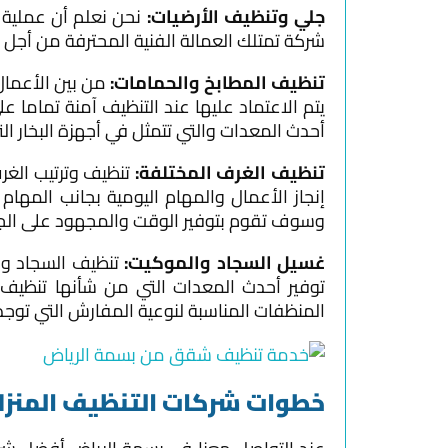
جلي وتنظيف الأرضيات:
نحن نعلم أن عملية 
شركة تمتلك العمالة الفنية المحترفة من أجل إ
تنظيف المطابخ والحمامات:
من بين الأعمال
يتم الاعتماد عليها عند التنظيف آمنة تماما 
أحدث المعدات والتي تتمثل في أجهزة البخار ا
تنظيف الغرف المختلفة:
تنظيف وترتيب الغ
إنجاز الأعمال والمهام اليومية بجانب المه
وسوف تقوم بتوفير الوقت والمجهود على الجمي
غسيل السجاد والموكيت:
تنظيف السجاد وا
توفير أحدث المعدات التي من شأنها تنظيف ا
المنظفات المناسبة لنوعية المفارش التي توجد 
خطوات شركات التنظيف المنزل