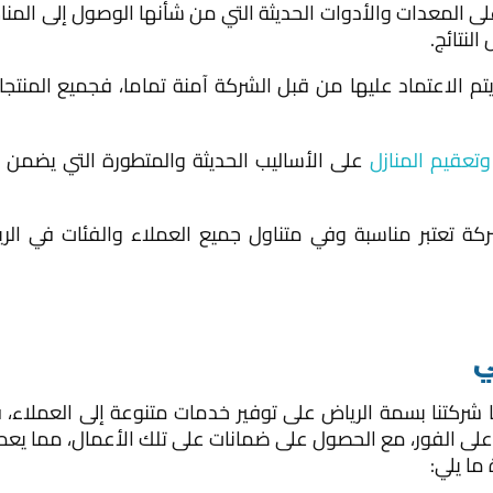
ى المعدات والأدوات الحديثة التي من شأنها الوصول إلى المناط
لنتائج.
يتم الاعتماد عليها من قبل الشركة آمنة تماما، فجميع المنت
تعقيم المنازل
على الأساليب الحديثة والمتطورة التي يضمن 
شركة تعتبر مناسبة وفي متناول جميع العملاء والفئات في ا
ي
 شركتنا بسمة الرياض على توفير خدمات متنوعة إلى العملاء، 
على الفور، مع الحصول على ضمانات على تلك الأعمال، مما يعم
ما يلي: