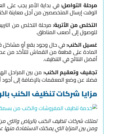
مرحلة التواصل:
في بداية الأمر يجب على الع
الوقت إرسال المتخصصين من أجل معاينة الكنب
التخلص من الأتربة:
مرحلة التخلص من التربية
للوصول إلى أصعب المناطق.
غسيل الكنب:
في حال وجود بقع أو مشاكل في 
المادة على قطعة من القماش للتأكد من عدم 
أفضل النتائج في التنظيف.
تجفيف وتعقيم الكنب:
من بين المراحل اله
فضلا عن وضع المعقمات بالإضافة إلى أجود أن
مزايا شركات تنظيف الكنب بال
تمتلك شركات تنظيف الكنب بالرياض والتي من 
ومن بين المزايا التي يمكنك الاستفادة منها