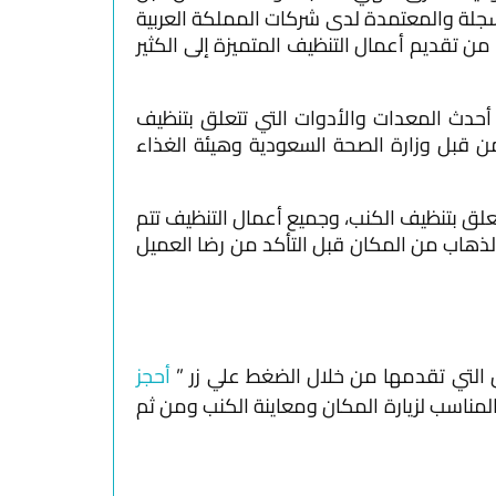
جلة والمعتمدة لدى شركات المملكة العربية
ذ عام 2005 وحتى اليوم أي أكثر من 17 عام تمكنت خلالها من تقديم أعمال التنظيف المتميزة إلى الكثير
 أحدث المعدات والأدوات التي تتعلق بتنظيف
ن قبل وزارة الصحة السعودية وهيئة الغذاء
لق بتنظيف الكنب، وجميع أعمال التنظيف تتم
لذهاب من المكان قبل التأكد من رضا العميل
التي تقدمها من خلال الضغط علي زر ”
أحجز
مناسب لزيارة المكان ومعاينة الكنب ومن ثم