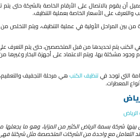
ميل أن يقوم بالاتصال على الأرقام الخاصة بالشركة حتى يتم تح
 والتعرف على الأسعار الخاصة بعملية التنظيف.
 من بين المراحل الأولية في عملية التنظيف، ويتم التخلص من ا
الكنب يتم تحديدها من قبل المتخصصين، حتى يتم التعرف على ن
وجود مشكلة بها، ويتم الاعتماد على أجهزة البخار وغيرها من
امة التي توجد في
تنظيف الكنب
هي مرحلة التجفيف والتعقيم، و
واع المعطرات.
رياض
بينها شركة بسمة الرياض الكثير من المزايا، وهو ما يجعلها 
 عند التعامل مع واحدة من الشركات المتخصصة مثل شركتنا فهي