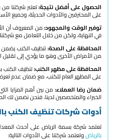
الحصول على أفضل نتيجة:
تعتبر شركتنا من
على المحترفين والأدوات الحديثة، وجميع الأسا
توفير الوقت والمجهود:
من المعروف أن الأ
في النهاية، ولكن من خلال التعامل مع شركتنا
المحافظة على الصحة:
تنظيف الكنب يضمن لك
من الأمراض الأخرى وهو ما يؤدي إلى تقليل ال
المحافظة على مظهر الكنب:
تنظيف الكنب 
على المظهر العام للكنب، مع ضمان عدم تعرض 
ضمان رضا العملاء:
من بين أهم المزايا الت
الخبراء والمتخصصين لدينا، فنحن نضمن لك الحصول على نتائج جيدة ول
أدوات شركات تنظيف الكنب با
تعتمد شركة بسمة الرياض على أحدث المعدا
بالرياض
وتعتمد شركتنا على الأدوات التالية: