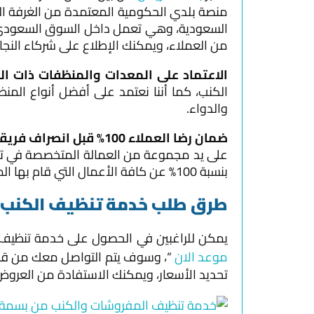
منصة بلدي الحكومية المعتمدة من الغرفة ال
من العملاء، ويمكنك الإطلاع على شركاء النجاح
الاعتماد على المعدات والمنظفات ذات الج
الكنب، كما أننا نعتمد على أفضل أنواع الم
والدواء.
ضمان رضا العملاء 100% قبل انصراف فريقنا:
على يد مجموعة من العمالة المتخصصة في تنظي
بنسبة 100% عن كافة الأعمال التي قام بها المتخصصين.
طرق طلب خدمة تنظيف الكنب
يمكن للراغبين في الحصول على خدمة تنظيف 
موعد الان
“، وسوف يتم التواصل معك من قبل 
تحديد الأسعار، ويمكنك الاستفادة من العروض