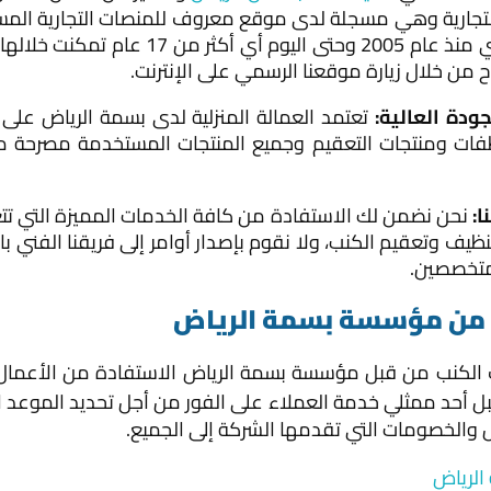
تجارية وهي مسجلة لدى موقع معروف للمنصات التجارية المس
السعودية، وهي تعمل داخل السوق السعودي من
 من خلال زيارة موقعنا الرسمي على الإنترنت.
ودة العالية:
تعتمد العمالة المنزلية لدى بسمة الرياض على
نظفات ومنتجات التعقيم وجميع المنتجات المستخدمة مصرحة م
نحن نضمن لك الاستفادة من كافة الخدمات المميزة التي تتع
ف وتعقيم الكنب، ولا نقوم بإصدار أوامر إلى فريقنا الفني با
 من مؤسسة بسمة الرياض
الكنب من قبل مؤسسة بسمة الرياض الاستفادة من الأعمال 
أحد ممثلي خدمة العملاء على الفور من أجل تحديد الموعد ال
 والخصومات التي تقدمها الشركة إلى الجميع.