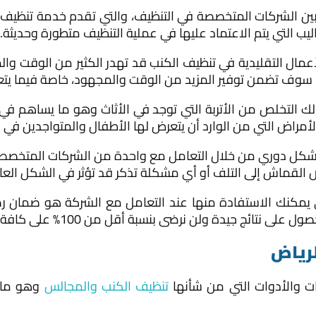
 بين الشركات المتخصصة في التنظيف، والتي تقدم خدمة تنظيف
ليب التي يتم الاعتماد عليها في عملية التنظيف متطورة وحديثة.
عمال التقليدية في تنظيف الكنب قد تهدر الكثير من الوقت و
 سوف تضمن توفير المزيد من الوقت والمجهود، خاصة فيما يتعلق
 التخلص من الأتربة التي توجد في الأثاث وهو ما يساهم في 
أمراض التي من الوارد أن يتعرض لها الأطفال والمتواجدين في 
بشكل دوري من خلال التعامل مع واحدة من الشركات المتخص
القماش إلى التلف أو أي مشكلة تذكر قد تؤثر في الشكل العام
ي يمكنك الاستفادة منها عند التعامل مع الشركة هو ضمان رض
ن نرضى بنسبة أقل من 100% على كافة الأعمال التي تقوم بها الشركة.
لرياض
ت والأدوات التي من شأنها
تنظيف الكنب والمجالس
وهو ما 