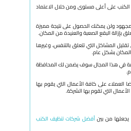
 الكنب على أعلى مستوى ومن خلال الاعتماد
المجهود ولن يمكنك الحصول على نتيجة مميزة
 بإزالة البقع الصعبة والعنيدة من المكان.
تقليل المشاكل التي تتعلق بالتنفس، وغيرها
المكان بشكل عام.
صة في هذا المجال سوف يضمن لك المحافظة
.
ا العملاء على كافة الأعمال التي يقوم بها
يجعلها من بين
أفضل شركات تنظيف الكنب