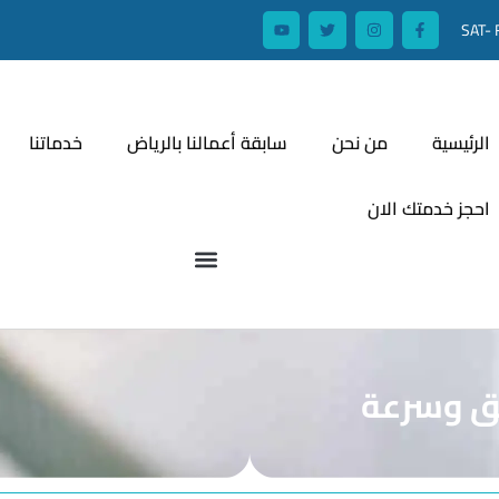
SAT- 
الرئيسية
من نحن
سابقة أعمالنا بالرياض
خدماتنا
احجز خدمتك الان
ق وسرعة