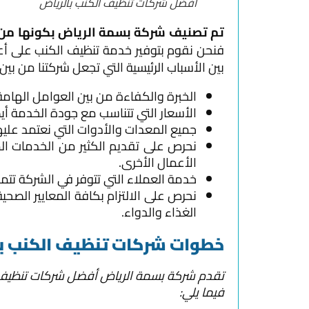
أفضل شركات تنظيف الكنب بالرياض
تم تصنيف شركة بسمة الرياض بكونها من أ
فنحن نقوم بتوفير خدمة تنظيف الكنب على أع
بين الأسباب الرئيسية التي تجعل شركتنا من 
الخبرة والكفاءة من بين العوامل الهامة
الأسعار التي تتناسب مع جودة الخدمة أيضا
جميع المعدات والأدوات التي نعتمد علي
نحرص على تقديم الكثير من الخدمات ا
الأعمال الأخرى.
خدمة العملاء التي تتوفر في الشركة تتميز
نحرص على الالتزام بكافة المعايير الصح
الغذاء والدواء.
خطوات شركات تنظيف الكنب ب
تقدم شركة بسمة الرياض أفضل شركات تنظيف ا
فيما يلي: