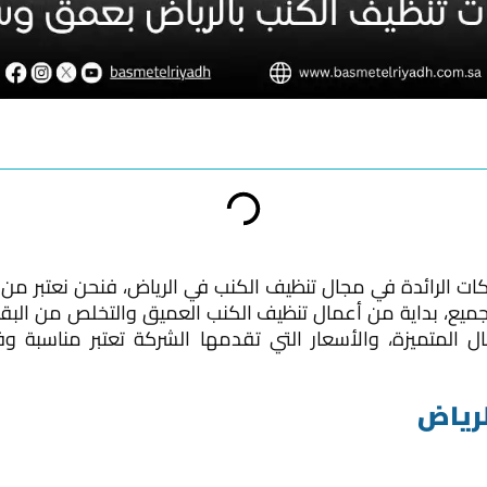
كات الرائدة في مجال تنظيف الكنب في الرياض، فنحن نعتبر من
ميع، بداية من أعمال تنظيف الكنب العميق والتخلص من البقع 
ل المتميزة، والأسعار التي تقدمها الشركة تعتبر مناسبة 
رياض