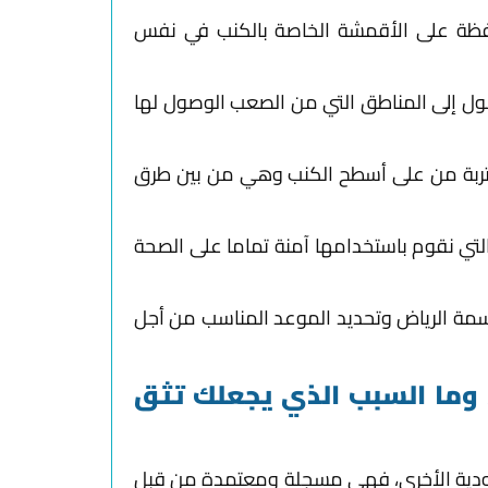
افظة على الأقمشة الخاصة بالكنب في نفس
ول إلى المناطق التي من الصعب الوصول لها
أتربة من على أسطح الكنب وهي من بين طرق
لتي نقوم باستخدامها آمنة تماما على الصحة
سمة الرياض وتحديد الموعد المناسب من أجل
وما السبب الذي يجعلك تثق
ودية الأخرى، فهي مسجلة ومعتمدة من قبل