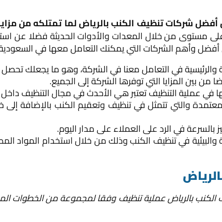
فضل شركات تنظيف الكنب بالرياض لما تمتلكه من مزايا 
لى مستوى من خلال المعدات والأدوات الحديثة فضلا عن استخ
بين أفضل وأهم الشركات التي يمكنك التعامل معها في السعودية
 والرئيسية في التعامل معنا في الشركة، وهو ما يجعلك تحصل عل
 من بين المزايا التي توفرها الشركة إلى الجميع.
ها في عملية التنظيف تعتبر هي الأحدث في مجال التنظيف داخل 
لمعتمدة والتي تتمثل في تنظيف وتعقيم الكنب بالإضافة إلى
 بالسرعة في الرد على العملاء على مدار اليوم.
ية والبيئية في تنظيف الكنب وذلك من خلال استخدام المواد الم
الرياض
لكنب بالرياض عملية تنظيف وفقا لمجموعة من الخطوات المد