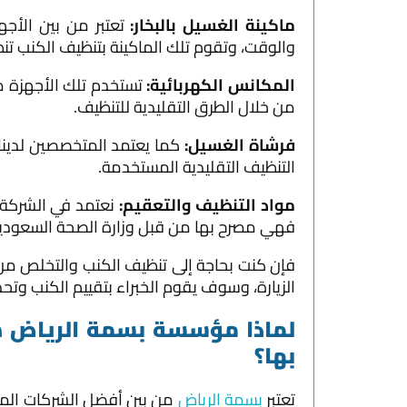
ماكينة الغسيل بالبخار:
تعتبر من بين الأ
والوقت، وتقوم تلك الماكينة بتنظيف الكنب تنظ
المكانس الكهربائية:
تستخدم تلك الأجهزة م
من خلال الطرق التقليدية للتنظيف.
فرشاة الغسيل:
كما يعتمد المتخصصين لدين
التنظيف التقليدية المستخدمة.
مواد التنظيف والتعقيم:
نعتمد في الشركة 
فهي مصرح بها من قبل وزارة الصحة السعودية
فإن كنت بحاجة إلى تنظيف الكنب والتخلص من
الزيارة، وسوف يقوم الخبراء بتقييم الكنب وتح
لماذا مؤسسة بسمة الرياض ه
بها؟
تعتبر
بسمة الرياض
من بين أفضل الشركات ال