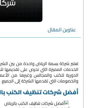
عناوين المقال
تعتبر شركة بسمة الرياض واحدة من بين الشر
الخدمات المميزة التي نحرص على تقديمها للج
الدورية للكنب والمجالس وغيرها من الأعما
والخصومات التي تقدمها الشركة إلى الجميع.
أفضل شركات تنظيف الكنب بال