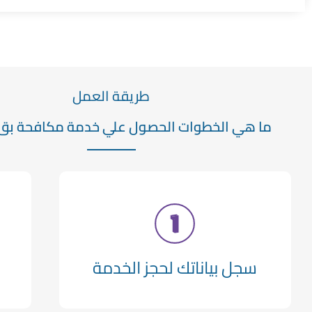
طريقة العمل
ما هي الخطوات الحصول علي خدمة مكافحة بق
سجل بياناتك لحجز الخدمة