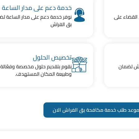
خدمة دعم على مدار الساعة
 القضاء على
نوفر خدمة دعم على مدار الساعة لضما
بق الفراش
تخصيص الحلول
اش لضمان
نقوم بتقديم حلول مخصصة وفعّالة 
وطبيعة المكان المستهدف.
موعد طلب خدمة مكافحة بق الفراش الان