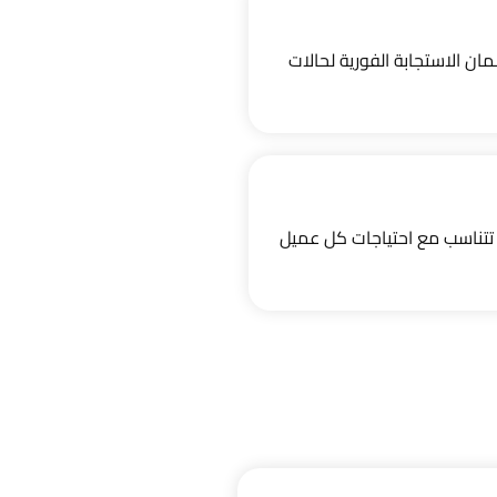
ن الاستجابة الفورية لحالات
تتناسب مع احتياجات كل عميل