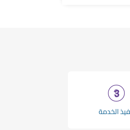
فيذ الخدمة