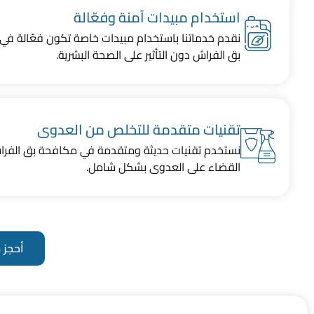
استخدام مبيدات آمنة وفعّالة
نقدم خدماتنا باستخدام مبيدات خاصة تكون فعّالة في
بق الفراش دون التأثير على الصحة البشرية.
تقنيات متقدمة للتخلص من العدوى
نستخدم تقنيات حديثة ومتقدمة في مكافحة بق الفر
القضاء على العدوى بشكل شامل.
أحجز 