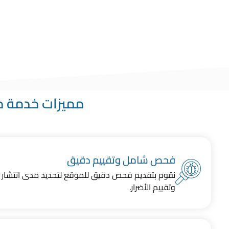
انتهت كل هذه 
خدم
مميزات خدمة م
فحص شامل وتقييم دقيق
نقوم بتقديم فحص دقيق للموقع لتحديد مدى انتشار 
وتقييم الأضرار.