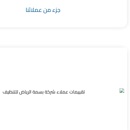
جزء من عملائنا