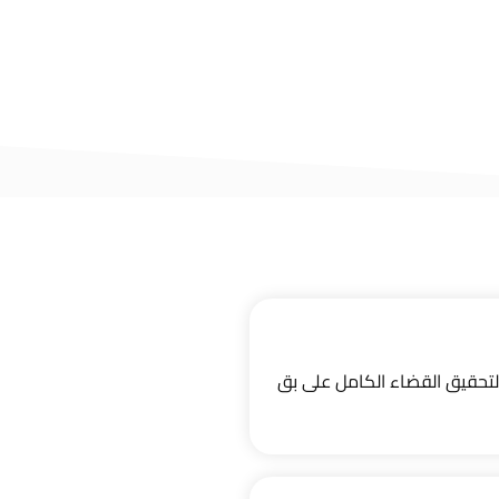
 لتحقيق القضاء الكامل على بق