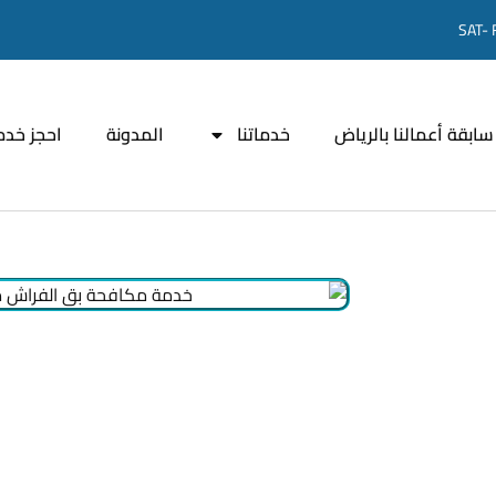
SAT- 
سابقة أعمالنا بالرياض
خدماتنا
المدونة
احجز خدم
 بسمة