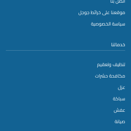
اتصل بنا
موقعنا على خرائط جوجل
سياسة الخصوصية
خدماتنا
تنظيف وتعقيم
مكافحة حشرات
عزل
سباكة
عفش
صيانة