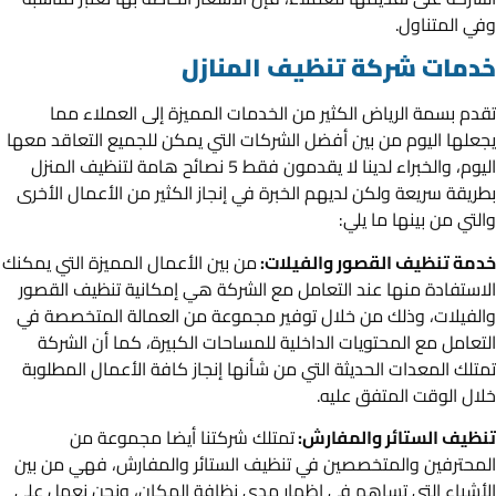
وفي المتناول.
خدمات شركة تنظيف المنازل
تقدم بسمة الرياض الكثير من الخدمات المميزة إلى العملاء مما
يجعلها اليوم من بين أفضل الشركات التي يمكن للجميع التعاقد معها
اليوم، والخبراء لدينا لا يقدمون فقط 5 نصائح هامة لتنظيف المنزل
بطريقة سريعة ولكن لديهم الخبرة في إنجاز الكثير من الأعمال الأخرى
والتي من بينها ما يلي:
خدمة تنظيف القصور والفيلات:
من بين الأعمال المميزة التي يمكنك
الاستفادة منها عند التعامل مع الشركة هي إمكانية تنظيف القصور
والفيلات، وذلك من خلال توفير مجموعة من العمالة المتخصصة في
التعامل مع المحتويات الداخلية للمساحات الكبيرة، كما أن الشركة
تمتلك المعدات الحديثة التي من شأنها إنجاز كافة الأعمال المطلوبة
خلال الوقت المتفق عليه.
تنظيف الستائر والمفارش:
تمتلك شركتنا أيضا مجموعة من
المحترفين والمتخصصين في تنظيف الستائر والمفارش، فهي من بين
الأشياء التي تساهم في إظهار مدى نظافة المكان، ونحن نعمل على