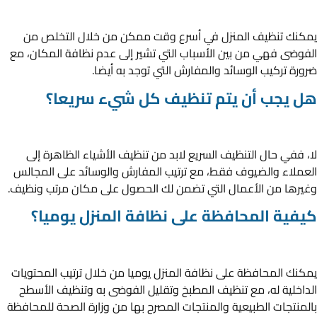
يمكنك تنظيف المنزل في أسرع وقت ممكن من خلال التخلص من
الفوضى فهي من بين الأسباب التي تشير إلى عدم نظافة المكان، مع
ضرورة تركيب الوسائد والمفارش التي توجد به أيضا.
هل يجب أن يتم تنظيف كل شيء سريعا؟
لا، ففي حال التنظيف السريع لابد من تنظيف الأشياء الظاهرة إلى
العملاء والضيوف فقط، مع ترتيب المفارش والوسائد على المجالس
وغيرها من الأعمال التي تضمن لك الحصول على مكان مرتب ونظيف.
كيفية المحافظة على نظافة المنزل يوميا؟
يمكنك المحافظة على نظافة المنزل يوميا من خلال ترتيب المحتويات
الداخلية له، مع تنظيف المطبخ وتقليل الفوضى به وتنظيف الأسطح
بالمنتجات الطبيعية والمنتجات المصرح بها من وزارة الصحة للمحافظة