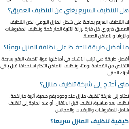
هل التنظيف السريع يغني عن التنظيف العميق؟
لا، التنظيف السريع يحافظ على شكل المنزل اليومي، لكن التنظيف
العميق ضروري كل فترة لإزالة الأتربة المتراكمة وتنظيف المفروشات
والزوايا والأماكن الصعبة.
ما أفضل طريقة للحفاظ على نظافة المنزل يوميًا؟
أفضل طريقة هي ترتيب الأشياء في أماكنها فورًا، تنظيف البقع بسرعة،
التخلص من القمامة يوميًا، وتنظيف الأماكن الأكثر استخدامًا قبل باقي
أجزاء المنزل.
متى أحتاج إلى شركة تنظيف منازل؟
تحتاج إلى شركة تنظيف منازل عند وجود بقع صعبة، أتربة متراكمة،
تنظيف بعد مناسبة، تنظيف قبل الانتقال، أو عند الحاجة إلى تنظيف
شامل للمفروشات والأرضيات والمجالس.
كيفية تنظيف المنزل سريعا؟