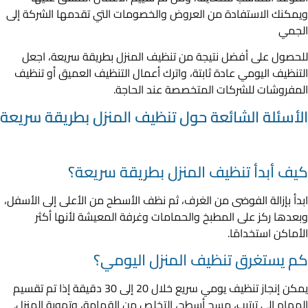
ويمكنك الاستفادة من العروض والخصومات التي تقدمها الشركة إلى
الجمي
للحصول على أفضل نتيجة من تنظيف المنزل بطريقة سريعة، اجعل
التنظيف اليومي عادة ثابتة، واترك أعمال التنظيف العميق أو تنظيف
المفروشات للشركات المتخصصة عند الحاجة.
الأسئلة الشائعة حول تنظيف المنزل بطريقة سريعة
كيف أبدأ تنظيف المنزل بطريقة سريعة؟
ابدأ بإزالة الفوضى من الغرف، ثم نظف الأسطح من الأعلى إلى الأسفل،
وبعدها ركز على المطبخ والحمامات وغرفة المعيشة لأنها أكثر
الأماكن استخدامًا.
كم يستغرق تنظيف المنزل اليومي؟
يمكن إنجاز تنظيف يومي سريع خلال 20 إلى 30 دقيقة إذا تم تقسيم
المهام إلى ترتيب، مسح أسطح، التخلص من القمامة، وتهوية المنزل.