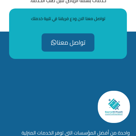
خدمات بسمة الرياض قبل طلب الخدمة.
تواصل معنا الان ودع فريقنا في تلبية خدمتك
تواصل معنا
واحدة من أفضل المؤسسات التي توفر الخدمات المنزلية