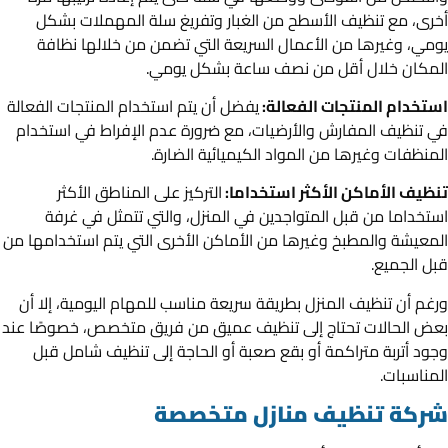
أخرى، مع تنظيف الأسطح من الغبار وتفريغ سلة المهملات بشكل
يومي، وغيرها من الأعمال السريعة التي تضمن من خلالها نظافة
المكان خلال أقل من نصف ساعة بشكل يومي.
استخدام المنتجات الفعالة:
يفضل أن يتم استخدام المنتجات الفعالة
في تنظيف المفارش والأرضيات، مع ضرورة عدم الإفراط في استخدام
المنظفات وغيرها من المواد الكيميائية الضارة.
تنظيف الأماكن الأكثر استخداما:
التركيز على المناطق الأكثر
استخداما من قبل المتواجدين في المنزل، والتي تتمثل في غرفة
المعيشة والمطبخ وغيرها من الأماكن الأخرى التي يتم استخدامها من
قبل الجميع.
ورغم أن تنظيف المنزل بطريقة سريعة مناسب للمهام اليومية، إلا أن
بعض الحالات تحتاج إلى تنظيف عميق من فريق متخصص، خصوصًا عند
وجود أتربة متراكمة أو بقع صعبة أو الحاجة إلى تنظيف شامل قبل
المناسبات.
شركة تنظيف منازل متخصصة