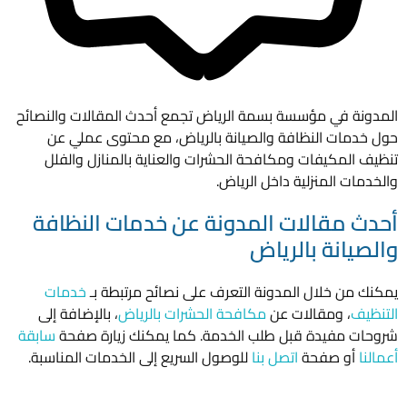
في مؤسسة بسمة الرياض تجمع أحدث المقالات والنصائح
ت النظافة والصيانة بالرياض، مع محتوى عملي عن
مكيفات ومكافحة الحشرات والعناية بالمنازل والفلل
 المنزلية داخل الرياض.
مقالات المدونة عن خدمات النظافة
نة بالرياض
 خلال المدونة التعرف على نصائح مرتبطة بـ
خدمات
 ومقالات عن
مكافحة الحشرات بالرياض
، بالإضافة إلى
مفيدة قبل طلب الخدمة. كما يمكنك زيارة صفحة
سابقة
 صفحة
اتصل بنا
للوصول السريع إلى الخدمات المناسبة.