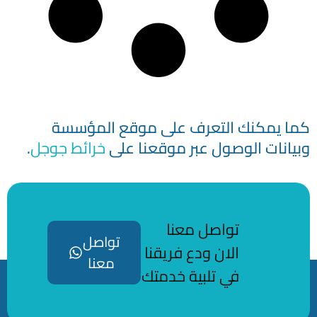
مكنك التعرف على موقع المؤسسة
ت الوصول عبر موقعنا على
خرائط جوجل
.
تواصل معنا
تواصل
الان ودع فريقنا
معنا
في تلبية خدمتك