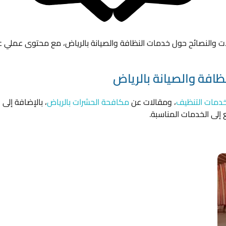
 والنصائح حول خدمات النظافة والصيانة بالرياض، مع محتوى عملي ع
افة والصيانة بالرياض
دمات التنظيف
، ومقالات عن
مكافحة الحشرات بالرياض
، بالإضافة إلى
إلى الخدمات المناسبة.