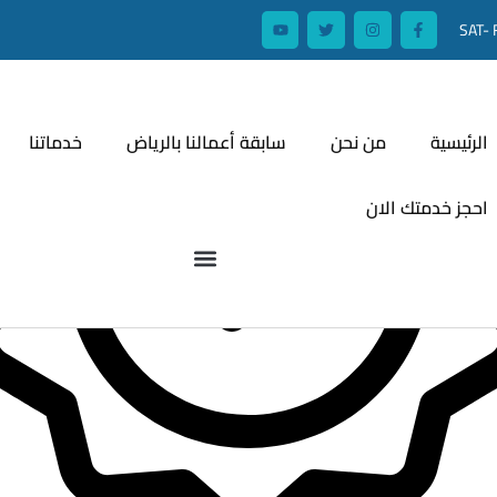
SAT- 
الرئيسية
من نحن
سابقة أعمالنا بالرياض
خدماتنا
احجز خدمتك الان