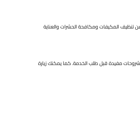
ن تنظيف المكيفات ومكافحة الحشرات والعناية
 شروحات مفيدة قبل طلب الخدمة. كما يمكنك زيارة