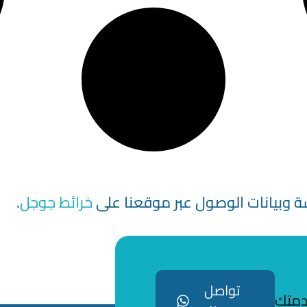
وبيانات الوصول عبر موقعنا على
خرائط جوجل
.
تواصل
خدمتك