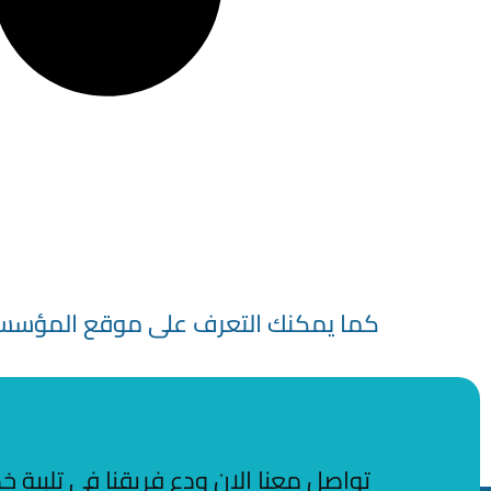
كما يمكنك التعرف على موقع المؤسسة 
تواصل معنا الان ودع فريقنا في تلبية 